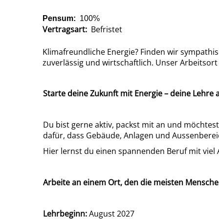
Pensum:
100%
Vertragsart:
Befristet
Klimafreundliche Energie? Finden wir sympathis
zuverlässig und wirtschaftlich. Unser Arbeitsort 
Starte deine Zukunft mit Energie – deine Lehre
Du bist gerne aktiv, packst mit an und möchtes
dafür, dass Gebäude, Anlagen und Aussenbereic
Hier lernst du einen spannenden Beruf mit vie
Arbeite an einem Ort, den die meisten Menschen
Lehrbeginn:
August 2027