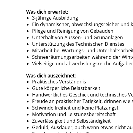
Was dich erwartet:
3-jährige Ausbildung
Ein dynamischer, abwechslungsreicher und k
Pflege und Reinigung von Gebäuden
Unterhalt von Aussen- und Grünanlagen
Unterstützung des Technischen Dienstes
Mitarbeit bei Wartungs- und Unterhaltsarbei
Schneeräumungsarbeiten während der Win
Vielseitige und abwechslungsreiche Aufgaben
Was dich auszeichnet:
Praktisches Verständnis
Gute körperliche Belastbarkeit
Handwerkliches Geschick und technisches V
Freude an praktischer Tätigkeit, drinnen wie
Schwindelfreiheit und keine Platzangst
Motivation und Leistungsbereitschaft
Zuverlässigkeit und Selbständigkeit
Geduld, Ausdauer, auch wenn etwas nicht au