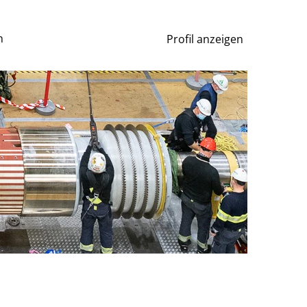
n
Profil anzeigen