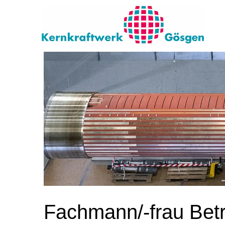
Fachmann/-frau Betr