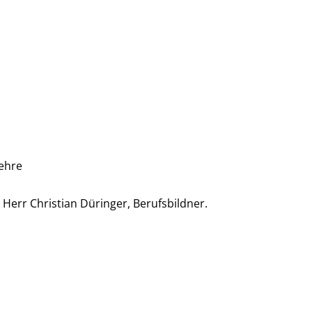
Lehre
 Herr Christian Düringer, Berufsbildner.