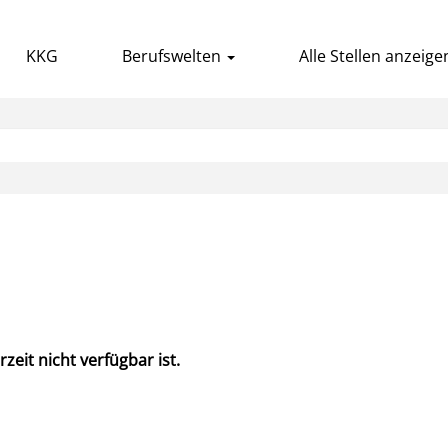
KKG
Berufswelten
Alle Stellen anzeige
zeit nicht verfügbar ist.