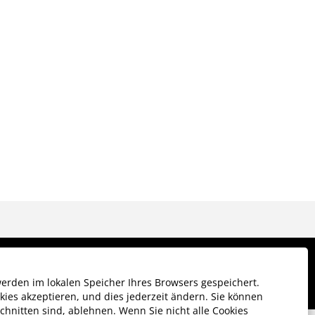
erden im lokalen Speicher Ihres Browsers gespeichert.
kies akzeptieren, und dies jederzeit ändern. Sie können
hnitten sind, ablehnen. Wenn Sie nicht alle Cookies