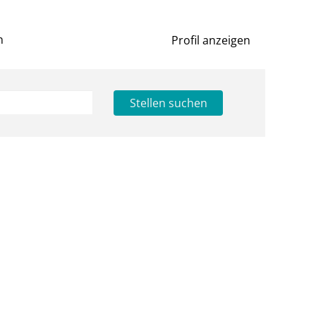
n
Profil anzeigen
Stellen suchen