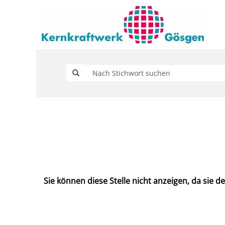
Sie können diese Stelle nicht anzeigen, da sie der