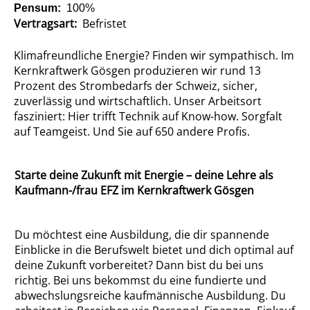
Pensum:
100%
Vertragsart:
Befristet
Klimafreundliche Energie? Finden wir sympathisch. Im
Kernkraftwerk Gösgen produzieren wir rund 13
Prozent des Strombedarfs der Schweiz, sicher,
zuverlässig und wirtschaftlich. Unser Arbeitsort
fasziniert: Hier trifft Technik auf Know-how. Sorgfalt
auf Teamgeist. Und Sie auf 650 andere Profis.
Starte deine Zukunft mit Energie – deine Lehre als
Kaufmann-/frau EFZ im Kernkraftwerk Gösgen
Du möchtest eine Ausbildung, die dir spannende
Einblicke in die Berufswelt bietet und dich optimal auf
deine Zukunft vorbereitet? Dann bist du bei uns
richtig. Bei uns bekommst du eine fundierte und
abwechslungsreiche kaufmännische Ausbildung. Du