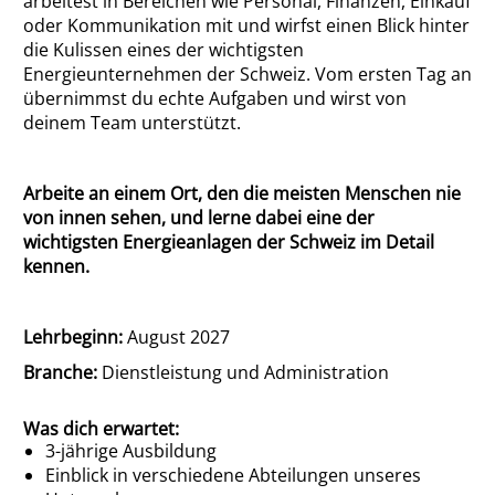
arbeitest in Bereichen wie Personal, Finanzen, Einkauf
oder Kommunikation mit und wirfst einen Blick hinter
die Kulissen eines der wichtigsten
Energieunternehmen der Schweiz. Vom ersten Tag an
übernimmst du echte Aufgaben und wirst von
deinem Team unterstützt.
Arbeite an einem Ort, den die meisten Menschen nie
von innen sehen, und lerne dabei eine der
wichtigsten Energieanlagen der Schweiz im Detail
kennen.
Lehrbeginn:
August 2027
Branche:
Dienstleistung und Administration
Was dich erwartet:
3-jährige Ausbildung
Einblick in verschiedene Abteilungen unseres