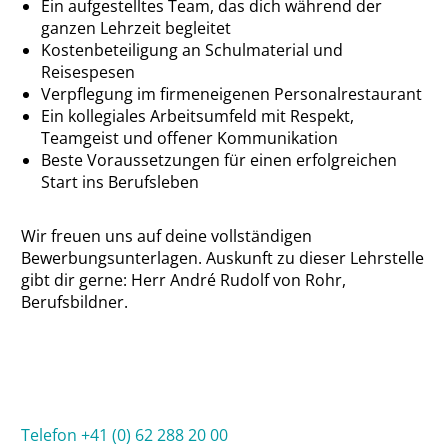
Ein aufgestelltes Team, das dich während der
ganzen Lehrzeit begleitet
Kostenbeteiligung an Schulmaterial und
Reisespesen
Verpflegung im firmeneigenen Personalrestaurant
Ein kollegiales Arbeitsumfeld mit Respekt,
Teamgeist und offener Kommunikation
Beste Voraussetzungen für einen erfolgreichen
Start ins Berufsleben
Wir freuen uns auf deine vollständigen
Bewerbungsunterlagen. Auskunft zu dieser Lehrstelle
gibt dir gerne: Herr André Rudolf von Rohr,
Berufsbildner.
Telefon +41 (0) 62 288 20 00