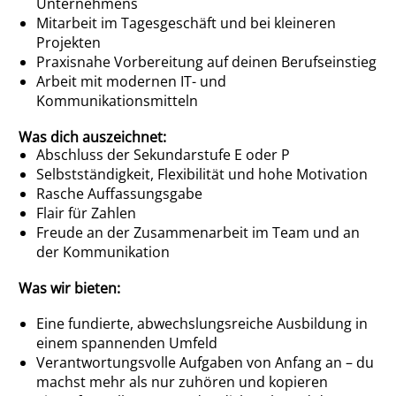
Unternehmens
Mitarbeit im Tagesgeschäft und bei kleineren
Projekten
Praxisnahe Vorbereitung auf deinen Berufseinstieg
Arbeit mit modernen IT- und
Kommunikationsmitteln
Was dich auszeichnet:
Abschluss der Sekundarstufe E oder P
Selbstständigkeit, Flexibilität und hohe Motivation
Rasche Auffassungsgabe
Flair für Zahlen
Freude an der Zusammenarbeit im Team und an
der Kommunikation
Was wir bieten:
Eine fundierte, abwechslungsreiche Ausbildung in
einem spannenden Umfeld
Verantwortungsvolle Aufgaben von Anfang an – du
machst mehr als nur zuhören und kopieren