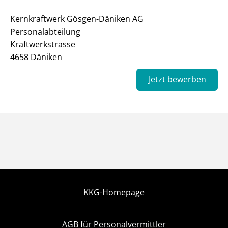
Kernkraftwerk Gösgen-Däniken AG
Personalabteilung
Kraftwerkstrasse
4658 Däniken
Jetzt bewerben
KKG-Homepage
AGB für Personalvermittler